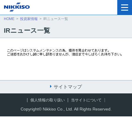
HOME
>
投資家情報
>
IRニュース一覧
IRニュース一覧
サイトマップ
個人情報の取り扱い
当サイトについて
Copyright© Nikkiso Co., Ltd. All Rights Reserved
.