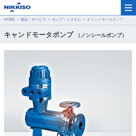
HOME
>
製品・サービス
>
ポンプ・システム
>
キャンドモータポンプ
キャンドモータポンプ
（ノンシールポンプ）