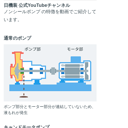
日機装 公式YouTubeチャンネル
ノンシールポンプ の特徴を動画でご紹介して
います。
通常のポンプ
ポンプ部分とモーター部分が連結していないため、
液もれが発生
キャンドモータポンプ