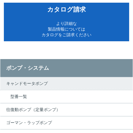
カタログ請求
より詳細な
製品情報については
カタログをご請求ください
ポンプ・システム
キャンドモータポンプ
型番一覧
往復動ポンプ（定量ポンプ）
ゴーマン・ラップポンプ