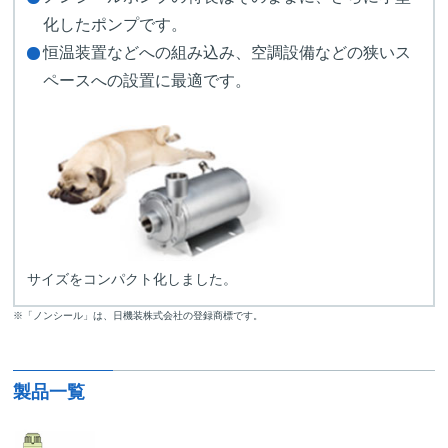
化したポンプです。
恒温装置などへの組み込み、空調設備などの狭いス
ペースへの設置に最適です。
サイズをコンパクト化しました。
※「ノンシール」は、日機装株式会社の登録商標です。
製品一覧