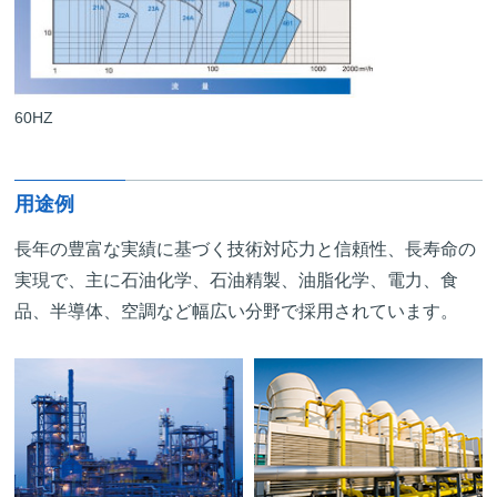
60HZ
用途例
長年の豊富な実績に基づく技術対応力と信頼性、長寿命の
実現で、主に石油化学、石油精製、油脂化学、電力、食
品、半導体、空調など幅広い分野で採用されています。