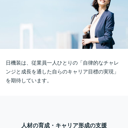
日機装は、従業員一人ひとりの
「自律的なチャレ
ンジと成長を通した
自らのキャリア目標の実現」
を期待しています。
人材の育成・キャリア形成の支援